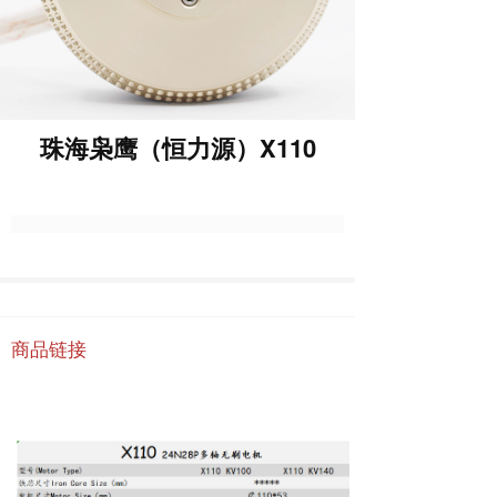
珠海枭鹰（恒力源）X110
商品链接