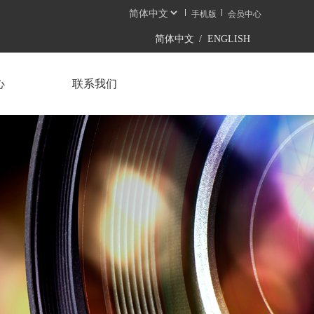
手机版
会员中心
简体中文
/
ENGLISH
心
联系我们