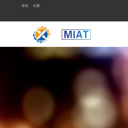
登录
注册