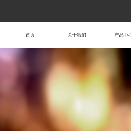
首页
关于我们
产品中