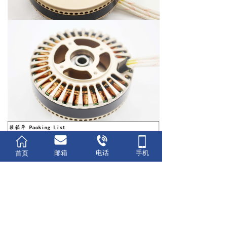
邮箱
电话
手机
首页